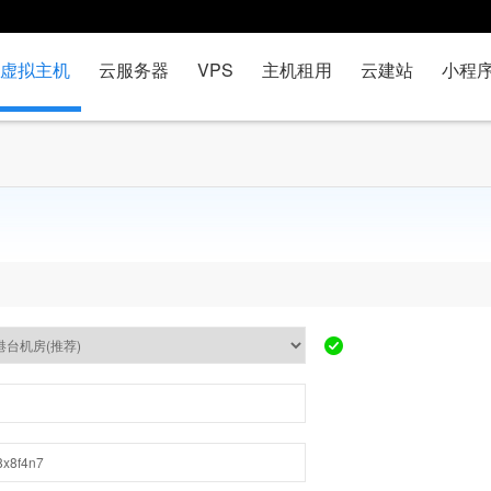
虚拟主机
云服务器
VPS
主机租用
云建站
小程