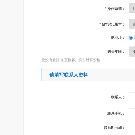
*
操作系统：
*
MYSQL版本：
IP地址：
购买年限：
您没有登陆,按直接客户身份计算价格
请填写联系人资料
联系人：
联系手机：
联系E-mail：