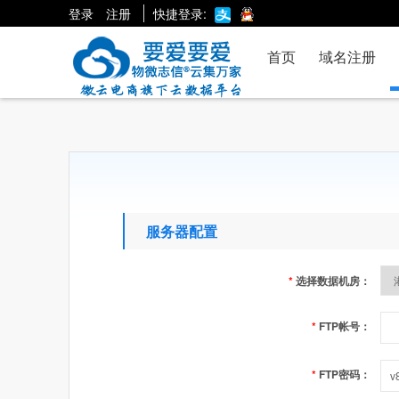
登录
注册
快捷登录:
首页
域名注册
服务器配置
*
选择数据机房：
*
FTP帐号：
*
FTP密码：