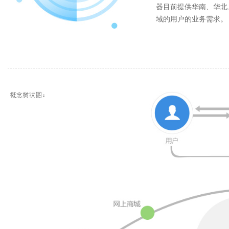
器目前提供华南、华北
域的用户的业务需求。