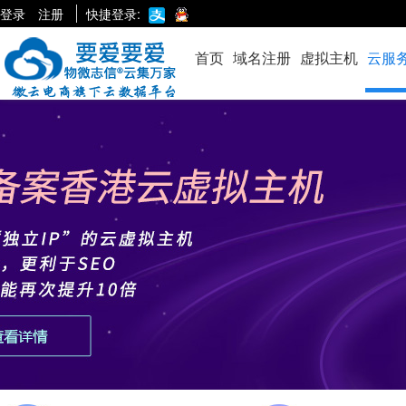
登录
注册
快捷登录:
首页
域名注册
虚拟主机
云服