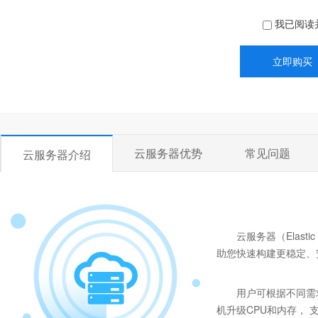
我已阅读
云服务器优势
常见问题
云服务器介绍
云服务器（Elast
助您快速构建更稳定、
用户可根据不同需
机升级CPU和内存， 