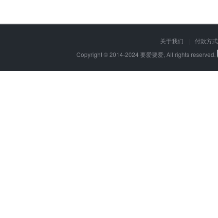
关于我们
|
付款方式
Copyright © 2014-2024 要爱要爱, All rights reserved.