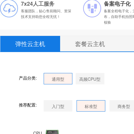
7x24人工服务
备案电子化
客服团队，贴心售前顾问、资深
备案全程电子化，
技术支持助您全程无忧！
布，自助手机拍照
核验
弹性云主机
套餐云主机
产品分类:
推荐配置:
CPU