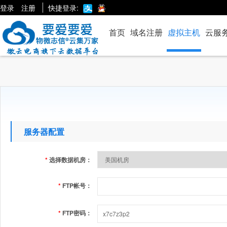
登录
注册
快捷登录:
首页
域名注册
虚拟主机
云服
服务器配置
*
选择数据机房：
*
FTP帐号：
*
FTP密码：