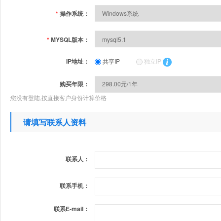
*
操作系统：
*
MYSQL版本：
IP地址：
共享IP
独立IP
购买年限：
您没有登陆,按直接客户身份计算价格
请填写联系人资料
联系人：
联系手机：
联系E-mail：