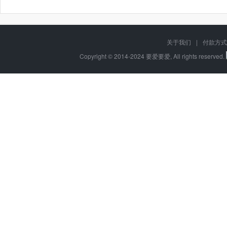
关于我们
|
付款方式
Copyright © 2014-2024 要爱要爱, All rights reserved.