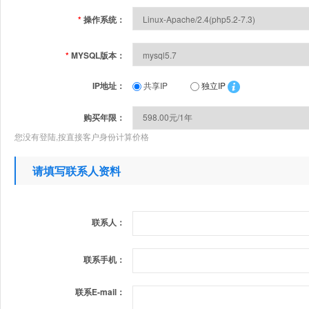
*
操作系统：
*
MYSQL版本：
IP地址：
共享IP
独立IP
购买年限：
您没有登陆,按直接客户身份计算价格
请填写联系人资料
联系人：
联系手机：
联系E-mail：