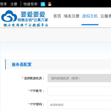
登录
注册
快捷登录:
首页
域名注册
虚拟主机
云服
服务器配置
*
选择数据机房：
*
FTP帐号：
*
FTP密码：