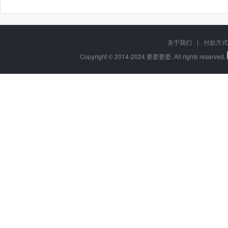
关于我们
|
付款方式
Copyright © 2014-2024 要爱要爱, All rights reserved.